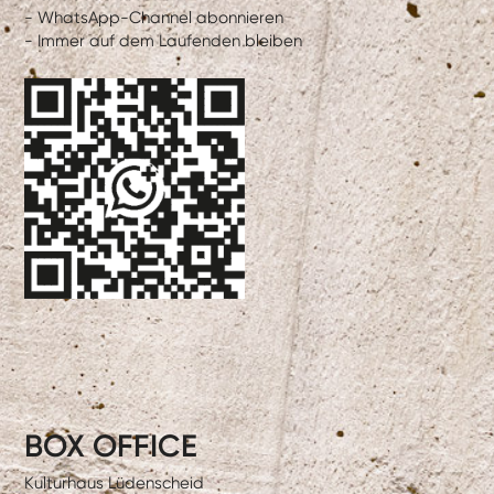
- WhatsApp-Channel abonnieren
- Immer auf dem Laufenden bleiben
BOX OFFICE
Kulturhaus Lüdenscheid