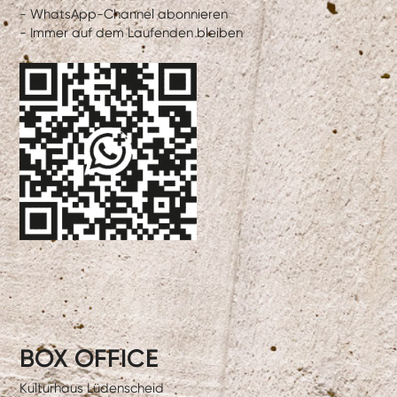
- WhatsApp-Channel abonnieren
- Immer auf dem Laufenden bleiben
BOX OFFICE
Kulturhaus Lüdenscheid