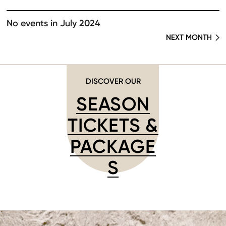
No events in July 2024
NEXT MONTH
DISCOVER OUR
SEASON
TICKETS &
PACKAGE
S