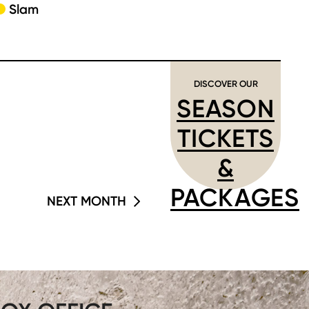
Slam
DISCOVER OUR
SEASON
TICKETS
&
PACKAGES
NEXT MONTH