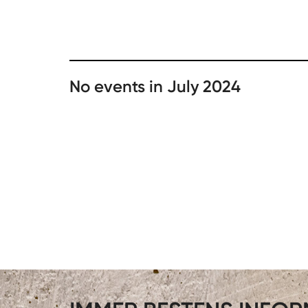
No events in July 2024