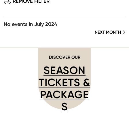
REMOVE FILTER
No events in July 2024
NEXT MONTH
DISCOVER OUR
SEASON
TICKETS &
PACKAGE
S