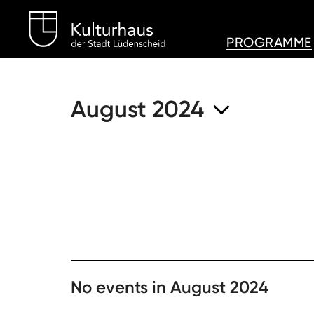
Kulturhaus Lüdenschei
PROGRAMME
August 2024
No events in August 2024