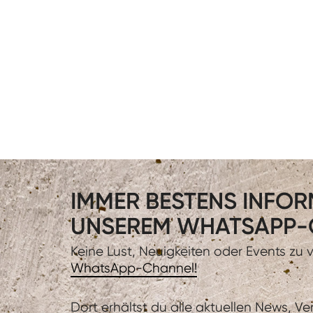
IMMER BESTENS INFORM
UNSEREM WHATSAPP-
Keine Lust, Neuigkeiten oder Events zu
WhatsApp-Channel!
Dort erhältst du alle aktuellen News, V