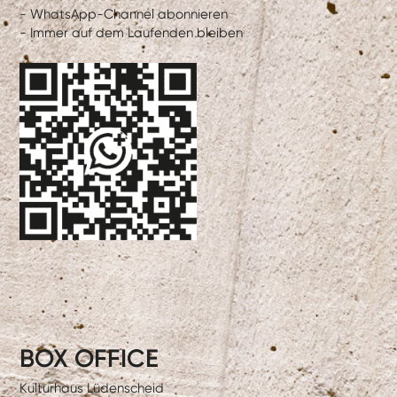
- WhatsApp-Channel abonnieren
- Immer auf dem Laufenden bleiben
BOX OFFICE
Kulturhaus Lüdenscheid