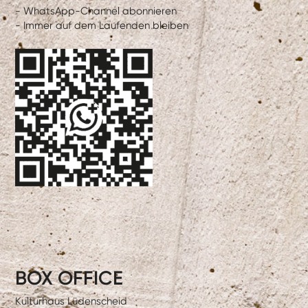
- WhatsApp-Channel abonnieren
- Immer auf dem Laufenden bleiben
BOX OFFICE
Kulturhaus Lüdenscheid