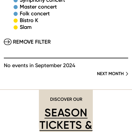
Symphony concert
Master concert
Folk concert
Bistro K
Slam
REMOVE FILTER
No events in September 2024
NEXT MONTH
DISCOVER OUR
SEASON
TICKETS &