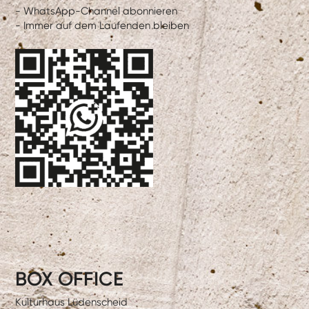
- WhatsApp-Channel abonnieren
- Immer auf dem Laufenden bleiben
BOX OFFICE
Kulturhaus Lüdenscheid