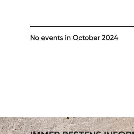
No events in October 2024