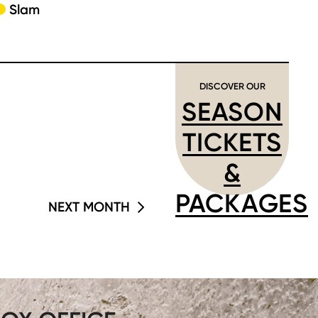
Slam
DISCOVER OUR
SEASON
TICKETS
&
PACKAGES
NEXT MONTH