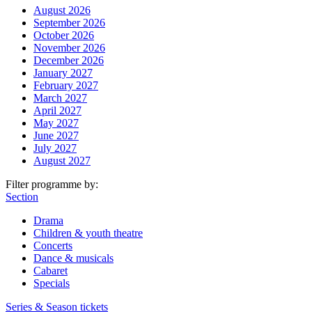
August 2026
September 2026
October 2026
November 2026
December 2026
January 2027
February 2027
March 2027
April 2027
May 2027
June 2027
July 2027
August 2027
Filter programme by:
Section
Drama
Children & youth theatre
Concerts
Dance & musicals
Cabaret
Specials
Series & Season tickets