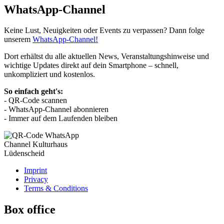
WhatsApp-Channel
Keine Lust, Neuigkeiten oder Events zu verpassen? Dann folge
unserem
WhatsApp-Channel!
Dort erhältst du alle aktuellen News, Veranstaltungshinweise und
wichtige Updates direkt auf dein Smartphone – schnell,
unkompliziert und kostenlos.
So einfach geht's:
- QR-Code scannen
- WhatsApp-Channel abonnieren
- Immer auf dem Laufenden bleiben
Imprint
Privacy
Terms & Conditions
Box office