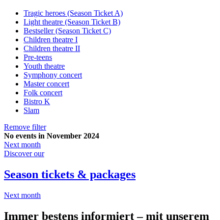
Tragic heroes (Season Ticket A)
Light theatre (Season Ticket B)
Bestseller (Season Ticket C)
Children theatre I
Children theatre II
Pre-teens
Youth theatre
Symphony concert
Master concert
Folk concert
Bistro K
Slam
Remove filter
No events in November 2024
Next month
Discover our
Season tickets & packages
Next month
Immer bestens informiert – mit unserem