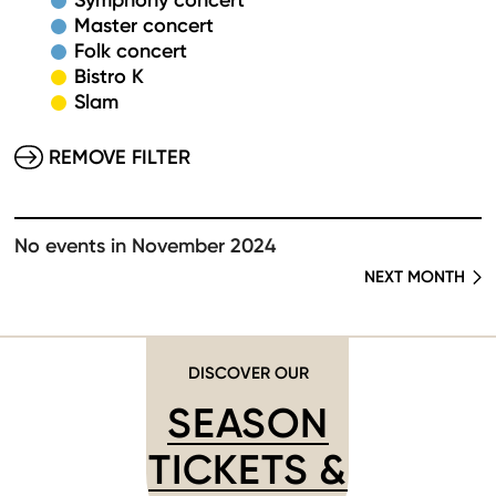
Symphony concert
Master concert
Folk concert
Bistro K
Slam
REMOVE FILTER
No events in November 2024
NEXT MONTH
DISCOVER OUR
SEASON
TICKETS &