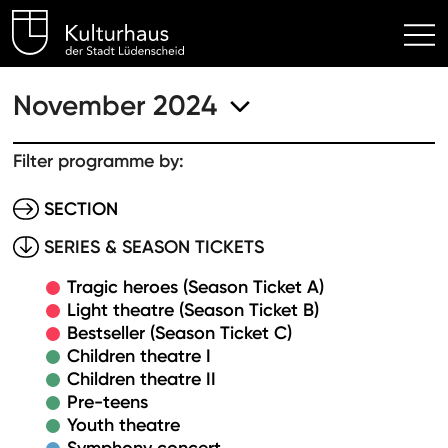
Kulturhaus Lüdenscheid Hom
November 2024
Filter programme by:
SECTION
SERIES & SEASON TICKETS
Tragic heroes (Season Ticket A)
Light theatre (Season Ticket B)
Bestseller (Season Ticket C)
Children theatre I
Children theatre II
Pre-teens
Youth theatre