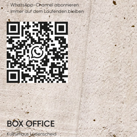
- WhatsApp-Channel abonnieren
- Immer auf dem Laufenden bleiben
BOX OFFICE
Kulturhaus Lüdenscheid