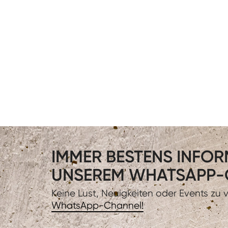
IMMER BESTENS INFORM
UNSEREM WHATSAPP-
Keine Lust, Neuigkeiten oder Events zu
WhatsApp-Channel!