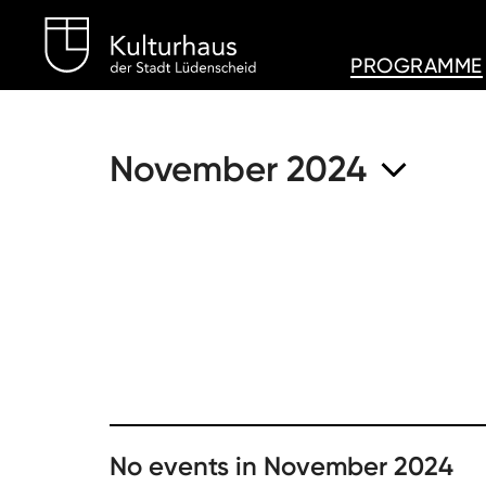
Kulturhaus Lüdenschei
PROGRAMME
November 2024
No events in November 2024