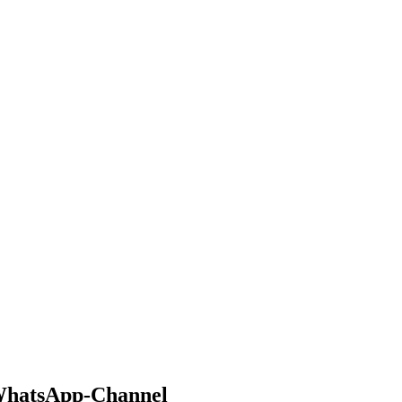
 WhatsApp-Channel