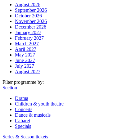
August 2026
September 2026
October 2026
November 2026
December 2026
January 2027
February 2027
March 2027
April 2027
May 2027
June 2027
July 2027
August 2027
Filter programme by:
Section
Drama
Children & youth theatre
Concerts
Dance & musicals
Cabaret
Specials
Series & Season tickets