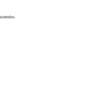
kostenlos.