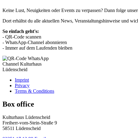
Keine Lust, Neuigkeiten oder Events zu verpassen? Dann folge uns
Dort erhältst du alle aktuellen News, Veranstaltungshinweise und wic
So einfach geht's:
- QR-Code scannen
- WhatsApp-Channel abonnieren
- Immer auf dem Laufenden bleiben
Imprint
Privacy
Terms & Conditions
Box office
Kulturhaus Lüdenscheid
Freiherr-vom-Stein-Straße 9
58511 Lüdenscheid