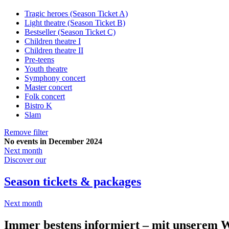
Tragic heroes (Season Ticket A)
Light theatre (Season Ticket B)
Bestseller (Season Ticket C)
Children theatre I
Children theatre II
Pre-teens
Youth theatre
Symphony concert
Master concert
Folk concert
Bistro K
Slam
Remove filter
No events in December 2024
Next month
Discover our
Season tickets & packages
Next month
Immer bestens informiert – mit unserem