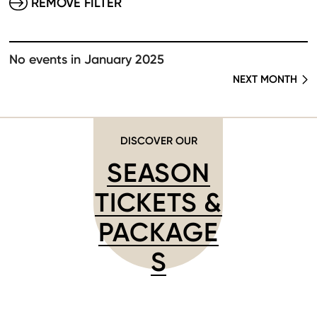
REMOVE FILTER
No events in January 2025
NEXT MONTH
DISCOVER OUR
SEASON
TICKETS &
PACKAGE
S