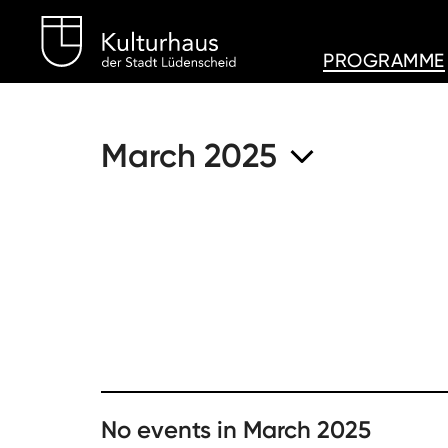
Kulturhaus Lüdenschei
PROGRAMME
March 2025
No events in March 2025