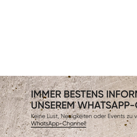
IMMER BESTENS INFORM
UNSEREM WHATSAPP-
Keine Lust, Neuigkeiten oder Events zu
WhatsApp-Channel!