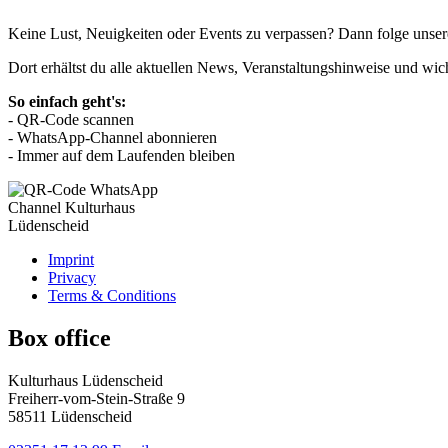
Keine Lust, Neuigkeiten oder Events zu verpassen? Dann folge uns
Dort erhältst du alle aktuellen News, Veranstaltungshinweise und wic
So einfach geht's:
- QR-Code scannen
- WhatsApp-Channel abonnieren
- Immer auf dem Laufenden bleiben
Imprint
Privacy
Terms & Conditions
Box office
Kulturhaus Lüdenscheid
Freiherr-vom-Stein-Straße 9
58511 Lüdenscheid