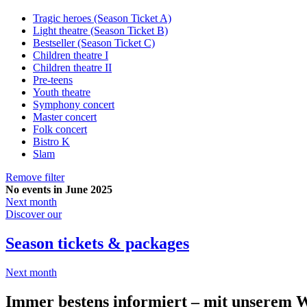
Tragic heroes (Season Ticket A)
Light theatre (Season Ticket B)
Bestseller (Season Ticket C)
Children theatre I
Children theatre II
Pre-teens
Youth theatre
Symphony concert
Master concert
Folk concert
Bistro K
Slam
Remove filter
No events in June 2025
Next month
Discover our
Season tickets & packages
Next month
Immer bestens informiert – mit unserem