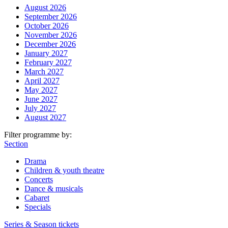
August 2026
September 2026
October 2026
November 2026
December 2026
January 2027
February 2027
March 2027
April 2027
May 2027
June 2027
July 2027
August 2027
Filter programme by:
Section
Drama
Children & youth theatre
Concerts
Dance & musicals
Cabaret
Specials
Series & Season tickets