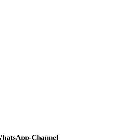
 WhatsApp-Channel