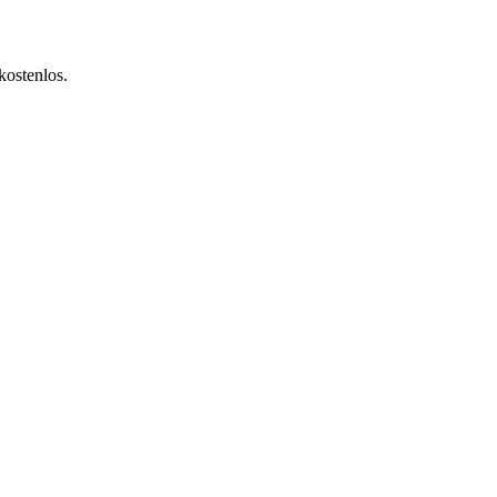
kostenlos.