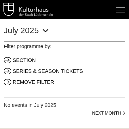
Kulturhaus Lüdenscheid Hom
July 2025
Filter programme by:
SECTION
SERIES & SEASON TICKETS
REMOVE FILTER
No events in July 2025
NEXT MONTH