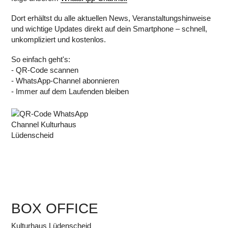
Dort erhältst du alle aktuellen News, Veranstaltungshinweise
und wichtige Updates direkt auf dein Smartphone – schnell,
unkompliziert und kostenlos.
So einfach geht's:
- QR-Code scannen
- WhatsApp-Channel abonnieren
- Immer auf dem Laufenden bleiben
BOX OFFICE
Kulturhaus Lüdenscheid