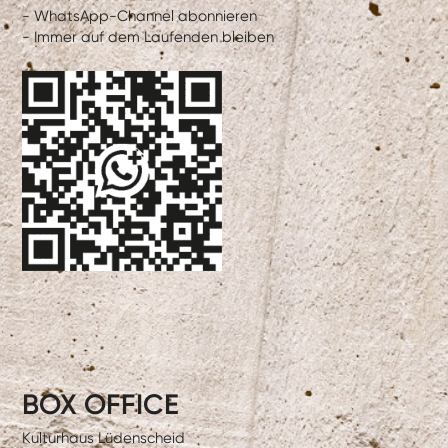
- WhatsApp-Channel abonnieren
- Immer auf dem Laufenden bleiben
BOX OFFICE
Kulturhaus Lüdenscheid