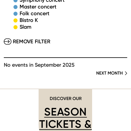
Symphony concert
Master concert
Folk concert
Bistro K
Slam
REMOVE FILTER
No events in September 2025
NEXT MONTH
DISCOVER OUR
SEASON
TICKETS &