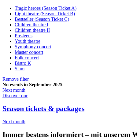
Tragic heroes (Season Ticket A)
Light theatre (Season Ticket B)
Bestseller (Season Ticket C)
Children theatre I
Children theatre II
Pre-teens
Youth theatre
Symphony concert
Master concert
Folk concert
Bistro K
Slam
Remove filter
No events in September 2025
Next month
Discover our
Season tickets & packages
Next month
Immer bestens informiert – mit unserem