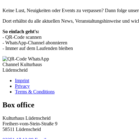
Keine Lust, Neuigkeiten oder Events zu verpassen? Dann folge uns
Dort erhältst du alle aktuellen News, Veranstaltungshinweise und wic
So einfach geht's:
- QR-Code scannen
- WhatsApp-Channel abonnieren
- Immer auf dem Laufenden bleiben
Imprint
Privacy
Terms & Conditions
Box office
Kulturhaus Lüdenscheid
Freiherr-vom-Stein-Straße 9
58511 Lüdenscheid