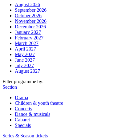
August 2026
September 2026
October 2026
November 2026
December 2026
January 2027
February 2027
March 2027
April 2027
May 2027
June 2027
July 2027
August 2027
Filter programme by:
Section
Drama
Children & youth theatre
Concerts
Dance & musicals
Cabaret
Specials
Series & Season tickets