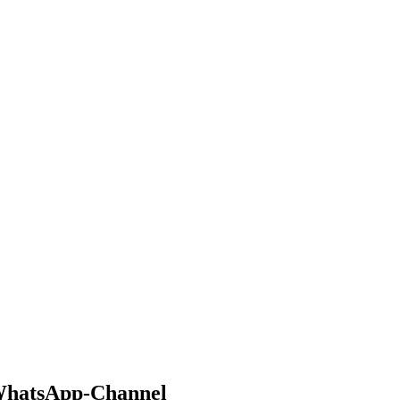
 WhatsApp-Channel