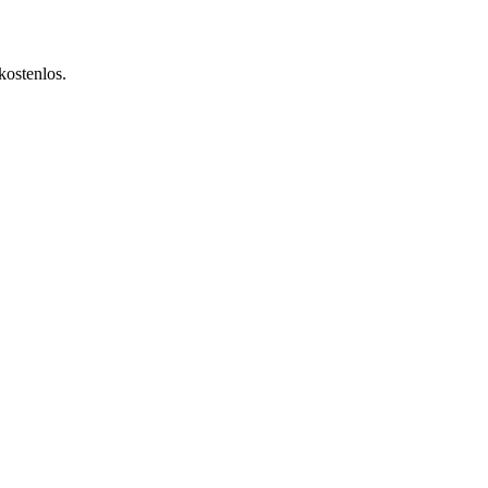
kostenlos.