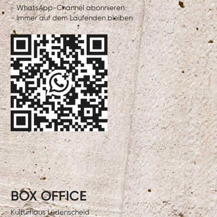
- WhatsApp-Channel abonnieren
- Immer auf dem Laufenden bleiben
BOX OFFICE
Kulturhaus Lüdenscheid