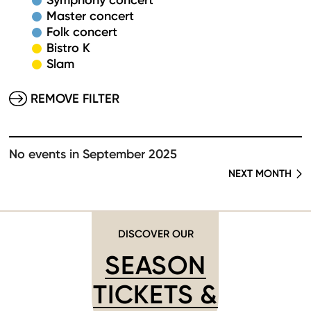
Symphony concert
Master concert
Folk concert
Bistro K
Slam
REMOVE FILTER
No events in September 2025
NEXT MONTH
DISCOVER OUR
SEASON
TICKETS &