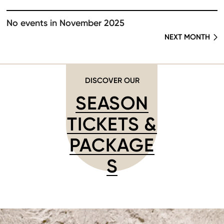
No events in November 2025
NEXT MONTH
DISCOVER OUR
SEASON
TICKETS &
PACKAGE
S