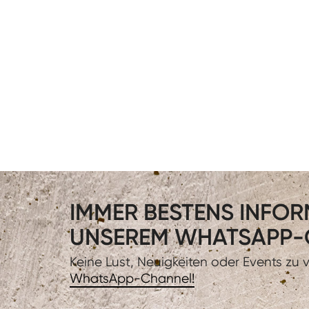
IMMER BESTENS INFORM
UNSEREM WHATSAPP-
Keine Lust, Neuigkeiten oder Events zu
WhatsApp-Channel!