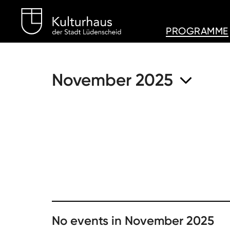
Kulturhaus Lüdenschei
PROGRAMME
November 2025
No events in November 2025