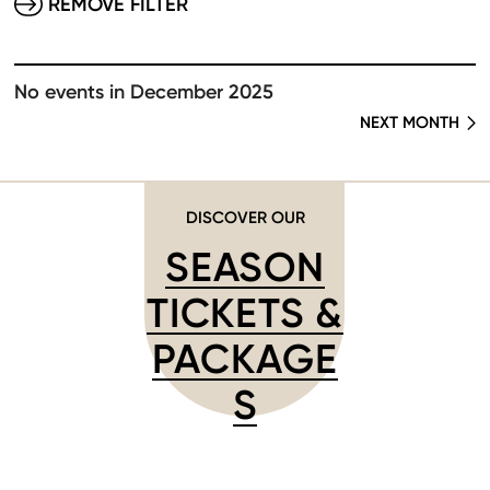
REMOVE FILTER
No events in December 2025
NEXT MONTH
DISCOVER OUR
SEASON
TICKETS &
PACKAGE
S