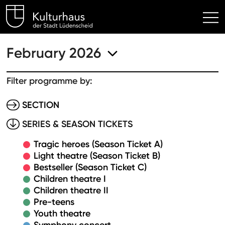
Kulturhaus Lüdenscheid Hom
February 2026
Filter programme by:
SECTION
SERIES & SEASON TICKETS
Tragic heroes (Season Ticket A)
Light theatre (Season Ticket B)
Bestseller (Season Ticket C)
Children theatre I
Children theatre II
Pre-teens
Youth theatre