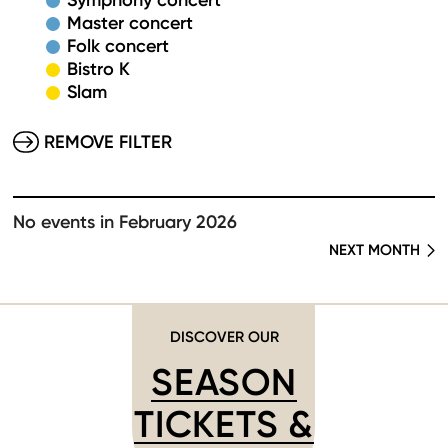
Symphony concert
Master concert
Folk concert
Bistro K
Slam
REMOVE FILTER
No events in February 2026
NEXT MONTH
DISCOVER OUR
SEASON
TICKETS &