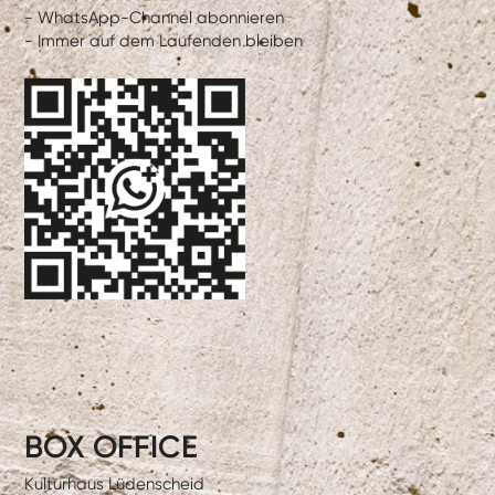
- WhatsApp-Channel abonnieren
- Immer auf dem Laufenden bleiben
BOX OFFICE
Kulturhaus Lüdenscheid