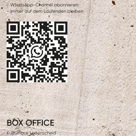
- WhatsApp-Channel abonnieren
- Immer auf dem Laufenden bleiben
BOX OFFICE
Kulturhaus Lüdenscheid