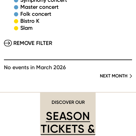
Symphony concert
Master concert
Folk concert
Bistro K
Slam
REMOVE FILTER
No events in March 2026
NEXT MONTH
DISCOVER OUR
SEASON
TICKETS &