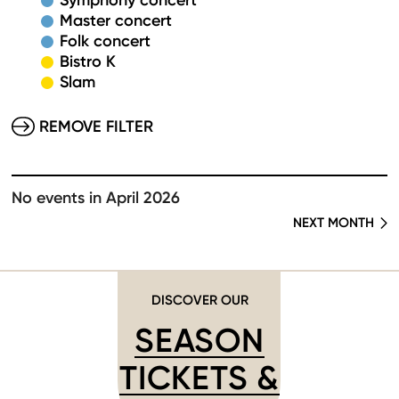
Symphony concert
Master concert
Folk concert
Bistro K
Slam
REMOVE FILTER
No events in April 2026
NEXT MONTH
DISCOVER OUR
SEASON
TICKETS &