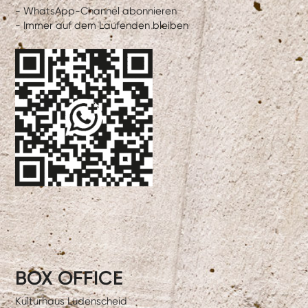
- WhatsApp-Channel abonnieren
- Immer auf dem Laufenden bleiben
BOX OFFICE
Kulturhaus Lüdenscheid