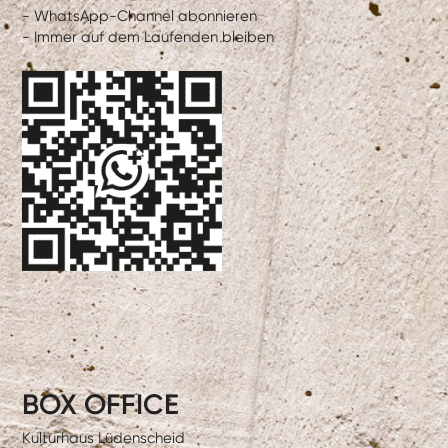
- WhatsApp-Channel abonnieren
- Immer auf dem Laufenden bleiben
BOX OFFICE
Kulturhaus Lüdenscheid