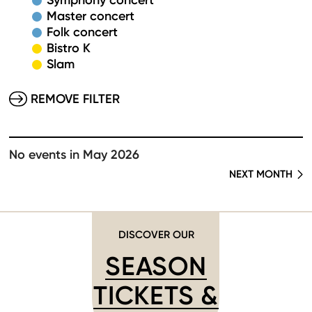
Symphony concert
Master concert
Folk concert
Bistro K
Slam
REMOVE FILTER
No events in May 2026
NEXT MONTH
DISCOVER OUR
SEASON
TICKETS &