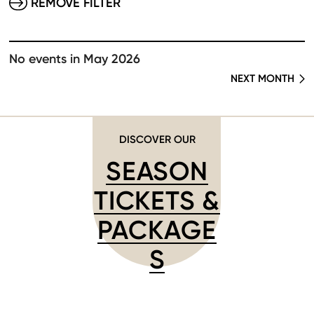
REMOVE FILTER
No events in May 2026
NEXT MONTH
DISCOVER OUR
SEASON
TICKETS &
PACKAGE
S