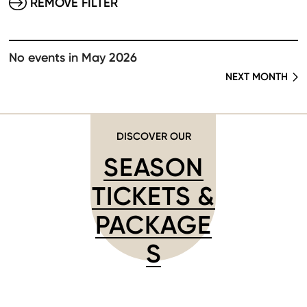
REMOVE FILTER
No events in May 2026
NEXT MONTH
DISCOVER OUR
SEASON
TICKETS &
PACKAGE
S