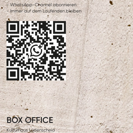
- WhatsApp-Channel abonnieren
- Immer auf dem Laufenden bleiben
BOX OFFICE
Kulturhaus Lüdenscheid