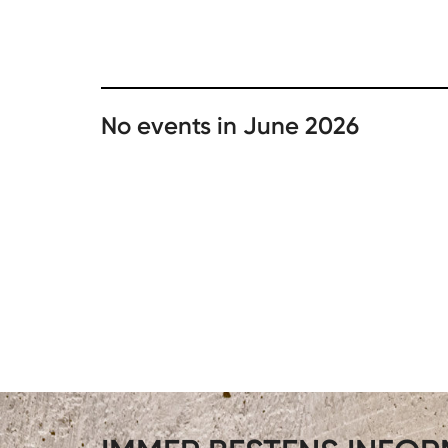
No events in June 2026