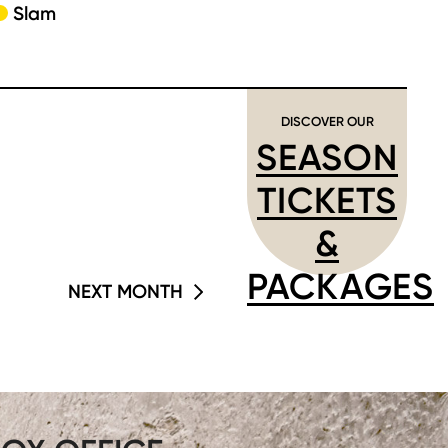
Slam
DISCOVER OUR
SEASON
TICKETS
&
PACKAGES
NEXT MONTH