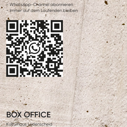
- WhatsApp-Channel abonnieren
- Immer auf dem Laufenden bleiben
BOX OFFICE
Kulturhaus Lüdenscheid