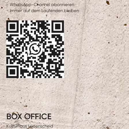
- WhatsApp-Channel abonnieren
- Immer auf dem Laufenden bleiben
BOX OFFICE
Kulturhaus Lüdenscheid