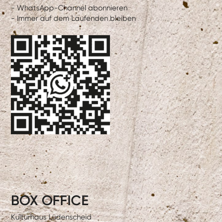
- WhatsApp-Channel abonnieren
- Immer auf dem Laufenden bleiben
BOX OFFICE
Kulturhaus Lüdenscheid