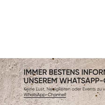
IMMER BESTENS INFORM
UNSEREM WHATSAPP-
Keine Lust, Neuigkeiten oder Events zu
WhatsApp-Channel!