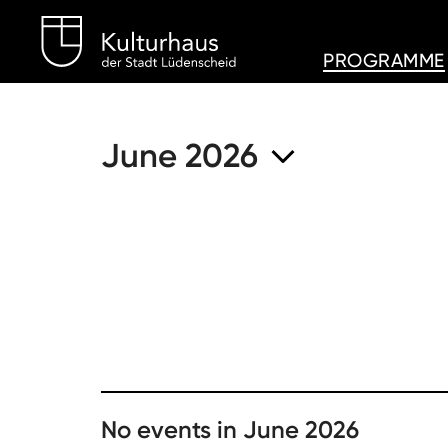
Kulturhaus Lüdenschei
PROGRAMME
June 2026
No events in June 2026