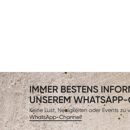
IMMER BESTENS INFORM
UNSEREM WHATSAPP-
Keine Lust, Neuigkeiten oder Events zu
WhatsApp-Channel!