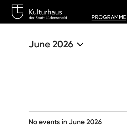
Kulturhaus Lüdenschei
PROGRAMME
June 2026
No events in June 2026