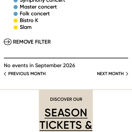
Symphony concert
Master concert
Folk concert
Bistro K
Slam
REMOVE FILTER
No events in September 2026
PREVIOUS MONTH
NEXT MONTH
DISCOVER OUR
SEASON
TICKETS &