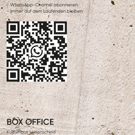
- WhatsApp-Channel abonnieren
- Immer auf dem Laufenden bleiben
BOX OFFICE
Kulturhaus Lüdenscheid