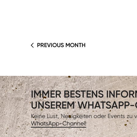
PREVIOUS MONTH
IMMER BESTENS INFORM
UNSEREM WHATSAPP-
Keine Lust, Neuigkeiten oder Events zu
WhatsApp-Channel!