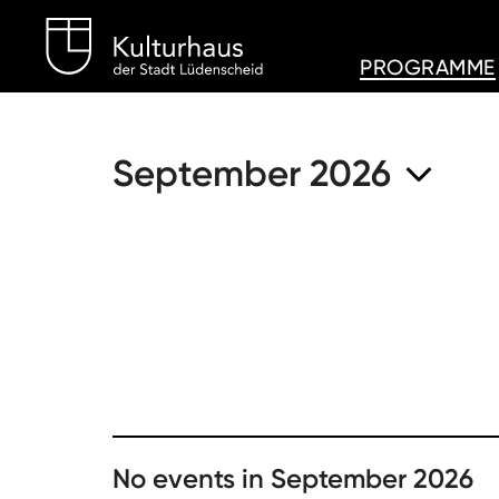
Kulturhaus Lüdenschei
PROGRAMME
September 2026
No events in September 2026