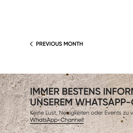
PREVIOUS MONTH
IMMER BESTENS INFORM
UNSEREM WHATSAPP-
Keine Lust, Neuigkeiten oder Events zu
WhatsApp-Channel!