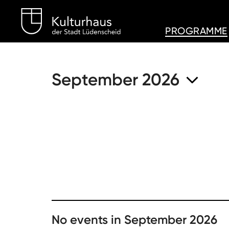
Kulturhaus Lüdenschei
PROGRAMME
September 2026
No events in September 2026