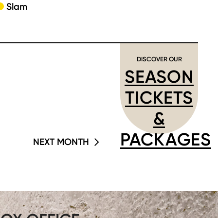
Slam
DISCOVER OUR
SEASON
TICKETS
&
PACKAGES
NEXT MONTH