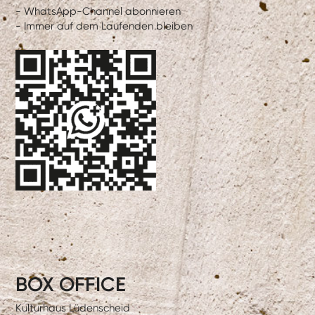
- WhatsApp-Channel abonnieren
- Immer auf dem Laufenden bleiben
BOX OFFICE
Kulturhaus Lüdenscheid