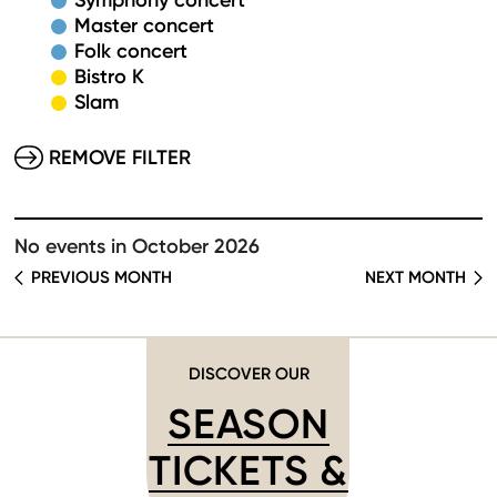
Symphony concert
Master concert
Folk concert
Bistro K
Slam
REMOVE FILTER
No events in October 2026
PREVIOUS MONTH
NEXT MONTH
DISCOVER OUR
SEASON
TICKETS &