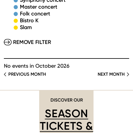
Symphony concert
Master concert
Folk concert
Bistro K
Slam
REMOVE FILTER
No events in October 2026
PREVIOUS MONTH
NEXT MONTH
DISCOVER OUR
SEASON
TICKETS &