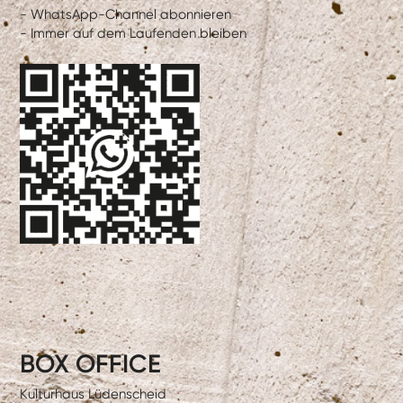
- WhatsApp-Channel abonnieren
- Immer auf dem Laufenden bleiben
BOX OFFICE
Kulturhaus Lüdenscheid