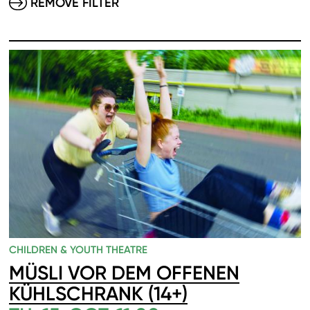
REMOVE FILTER
CHILDREN & YOUTH THEATRE
MÜSLI VOR DEM OFFENEN
KÜHLSCHRANK (14+)