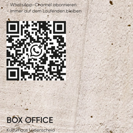
- WhatsApp-Channel abonnieren
- Immer auf dem Laufenden bleiben
BOX OFFICE
Kulturhaus Lüdenscheid