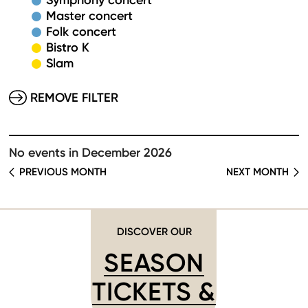
Symphony concert
Master concert
Folk concert
Bistro K
Slam
REMOVE FILTER
No events in December 2026
PREVIOUS MONTH
NEXT MONTH
DISCOVER OUR
SEASON
TICKETS &