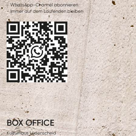
- WhatsApp-Channel abonnieren
- Immer auf dem Laufenden bleiben
BOX OFFICE
Kulturhaus Lüdenscheid