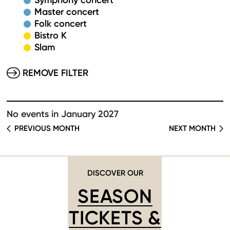
Symphony concert
Master concert
Folk concert
Bistro K
Slam
REMOVE FILTER
No events in January 2027
PREVIOUS MONTH
NEXT MONTH
DISCOVER OUR
SEASON
TICKETS &