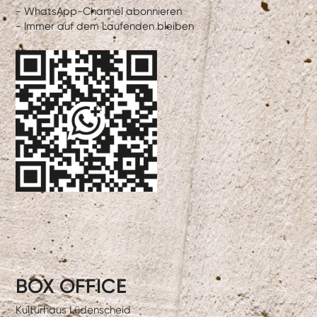
- WhatsApp-Channel abonnieren
- Immer auf dem Laufenden bleiben
BOX OFFICE
Kulturhaus Lüdenscheid