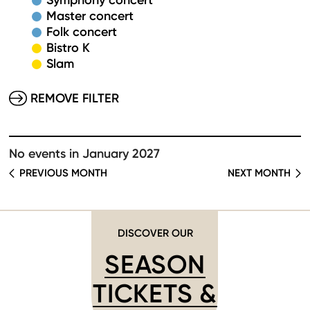
Symphony concert
Master concert
Folk concert
Bistro K
Slam
REMOVE FILTER
No events in January 2027
PREVIOUS MONTH
NEXT MONTH
DISCOVER OUR
SEASON
TICKETS &