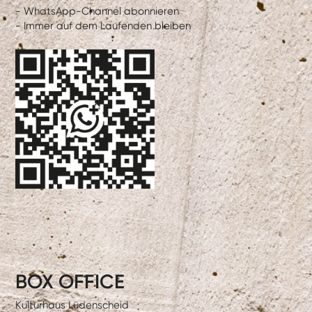
- WhatsApp-Channel abonnieren
- Immer auf dem Laufenden bleiben
BOX OFFICE
Kulturhaus Lüdenscheid