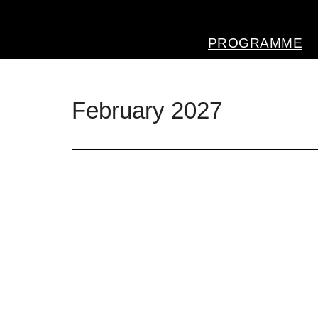
Kulturhaus Lüdenschei
PROGRAMME
February 2027