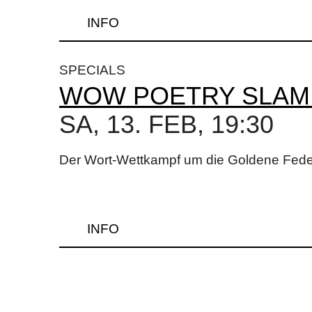
INFO
SPECIALS
WOW POETRY SLAM 
SA, 13. FEB, 19:30
Der Wort-Wettkampf um die Goldene Fede
INFO