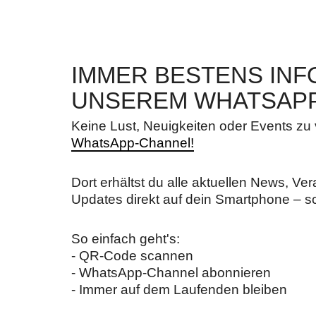
IMMER BESTENS INFO
UNSEREM WHATSAP
Keine Lust, Neuigkeiten oder Events z
WhatsApp-Channel!
Dort erhältst du alle aktuellen News, Ve
Updates direkt auf dein Smartphone – sc
So einfach geht's:
- QR-Code scannen
- WhatsApp-Channel abonnieren
- Immer auf dem Laufenden bleiben