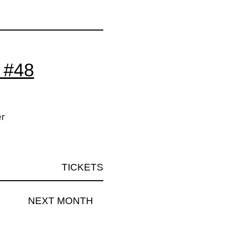
#48
r
TICKETS
NEXT MONTH