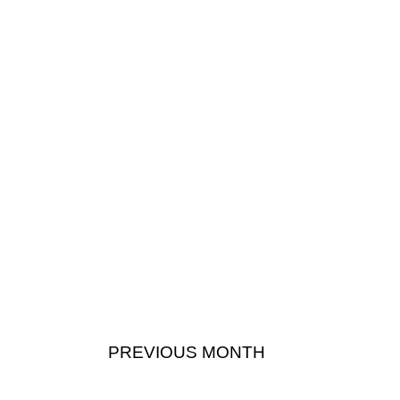
PREVIOUS MONTH