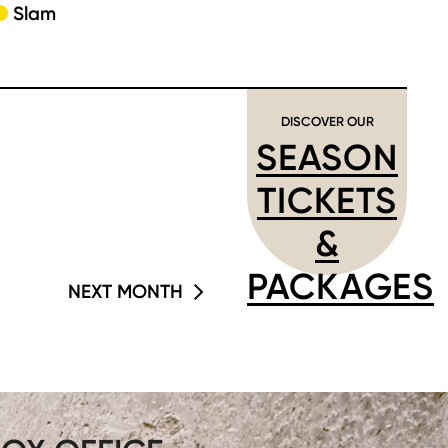
Slam
DISCOVER OUR
SEASON
TICKETS
&
PACKAGES
NEXT MONTH