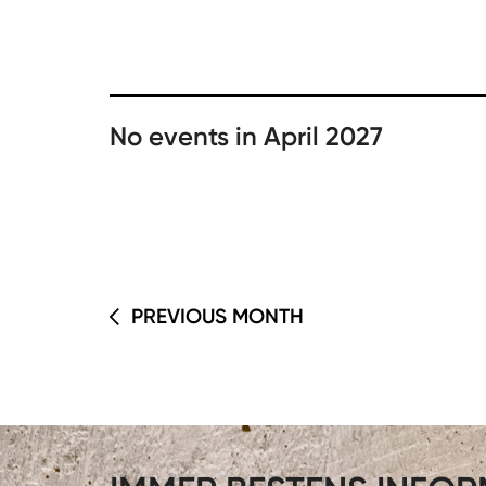
No events in April 2027
PREVIOUS MONTH